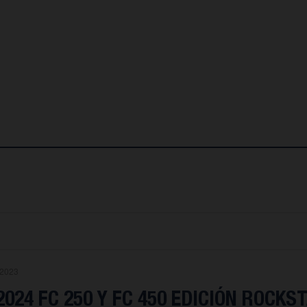
.2023
024 FC 250 Y FC 450 EDICIÓN ROCKS