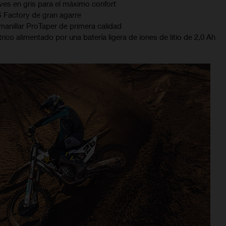
es en gris para el máximo confort
 Factory de gran agarre
 manillar ProTaper de primera calidad
ico alimentado por una batería ligera de iones de litio de 2,0 Ah