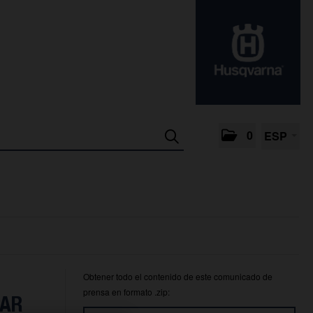
0
ESP
Obtener todo el contenido de este comunicado de
prensa en formato .zip:
TAR