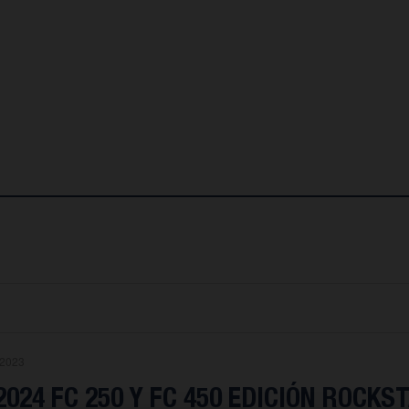
.2023
024 FC 250 Y FC 450 EDICIÓN ROCKS