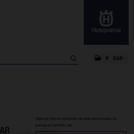
0
ESP
Obtener todo el contenido de este comunicado de
prensa en formato .zip:
TAR