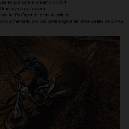
es en gris para el máximo confort
 Factory de gran agarre
 manillar ProTaper de primera calidad
ico alimentado por una batería ligera de iones de litio de 2,0 Ah