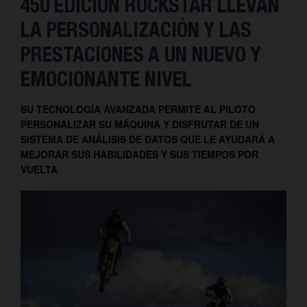
450 EDICIÓN ROCKSTAR LLEVAN
LA PERSONALIZACIÓN Y LAS
PRESTACIONES A UN NUEVO Y
EMOCIONANTE NIVEL
SU TECNOLOGÍA AVANZADA PERMITE AL PILOTO
PERSONALIZAR SU MÁQUINA Y DISFRUTAR DE UN
SISTEMA DE ANÁLISIS DE DATOS QUE LE AYUDARÁ A
MEJORAR SUS HABILIDADES Y SUS TIEMPOS POR
VUELTA