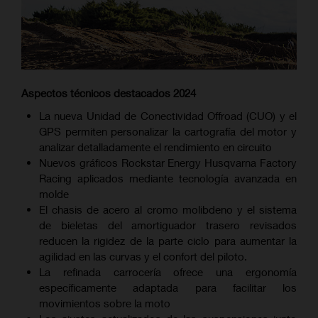
Aspectos técnicos destacados 2024
La nueva Unidad de Conectividad Offroad (CUO) y el
GPS permiten personalizar la cartografía del motor y
analizar detalladamente el rendimiento en circuito
Nuevos gráficos Rockstar Energy Husqvarna Factory
Racing aplicados mediante tecnología avanzada en
molde
El chasis de acero al cromo molibdeno y el sistema
de bieletas del amortiguador trasero revisados
reducen la rigidez de la parte ciclo para aumentar la
agilidad en las curvas y el confort del piloto.
La refinada carrocería ofrece una ergonomía
específicamente adaptada para facilitar los
movimientos sobre la moto