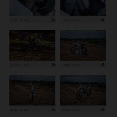
2 000 x 3 000
2 000 x 3 000
2 999 x 1 999
3 000 x 2 000
3 000 x 2 000
3 000 x 2 000