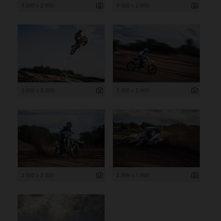
3 000 x 2 000
3 000 x 2 000
3 000 x 2 000
3 000 x 2 000
3 000 x 2 000
2 999 x 1 999