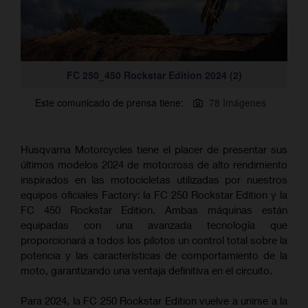
FC 250_450 Rockstar Edition 2024 (2)
Este comunicado de prensa tiene:
78 Imágenes
Husqvarna Motorcycles tiene el placer de presentar sus
últimos modelos 2024 de motocross de alto rendimiento
inspirados en las motocicletas utilizadas por nuestros
equipos oficiales Factory: la FC 250 Rockstar Edition y la
FC 450 Rockstar Edition. Ambas máquinas están
equipadas con una avanzada tecnología que
proporcionará a todos los pilotos un control total sobre la
potencia y las características de comportamiento de la
moto, garantizando una ventaja definitiva en el circuito.
Para 2024, la FC 250 Rockstar Edition vuelve a unirse a la