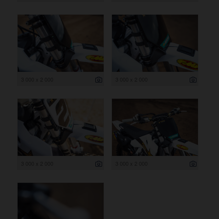
3 000 x 2 000
3 000 x 2 000
3 000 x 2 000
3 000 x 2 000