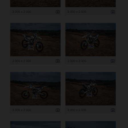
3 000 x 2 000
3 000 x 2 000
3 000 x 2 000
3 000 x 2 000
3 000 x 2 000
3 000 x 2 000