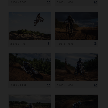
2 000 x 3 000
3 000 x 2 000
3 000 x 2 000
2 999 x 1 999
2 999 x 1 999
3 000 x 2 000