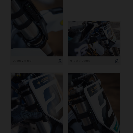
2 000 x 3 000
3 000 x 2 000