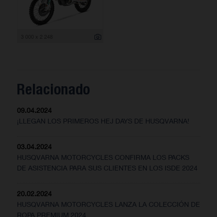
3 000 x 2 248
Relacionado
09.04.2024
¡LLEGAN LOS PRIMEROS HEJ DAYS DE HUSQVARNA!
03.04.2024
HUSQVARNA MOTORCYCLES CONFIRMA LOS PACKS
DE ASISTENCIA PARA SUS CLIENTES EN LOS ISDE 2024
20.02.2024
HUSQVARNA MOTORCYCLES LANZA LA COLECCIÓN DE
ROPA PREMIUM 2024