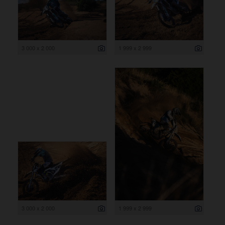
3 000 x 2 000
1 999 x 2 999
3 000 x 2 000
1 999 x 2 999