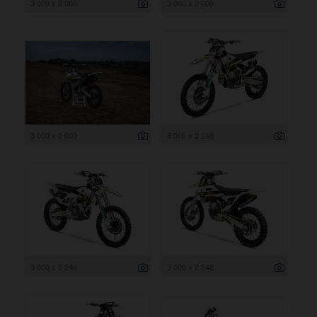
3 000 x 2 000
3 000 x 2 000
3 000 x 2 000
3 000 x 2 248
3 000 x 2 248
3 000 x 2 248