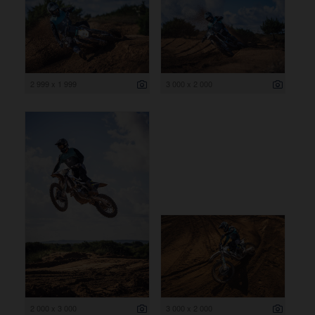
2 999 x 1 999
3 000 x 2 000
2 000 x 3 000
3 000 x 2 000