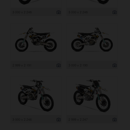
3 000 x 2 248
3 000 x 2 248
2 999 x 2 191
3 000 x 2 190
3 000 x 2 248
2 999 x 2 247