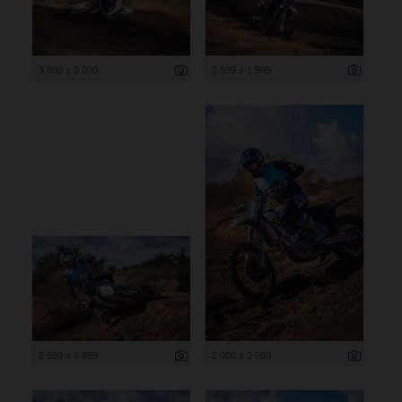
3 000 x 2 000
2 999 x 1 999
2 999 x 1 999
2 000 x 3 000