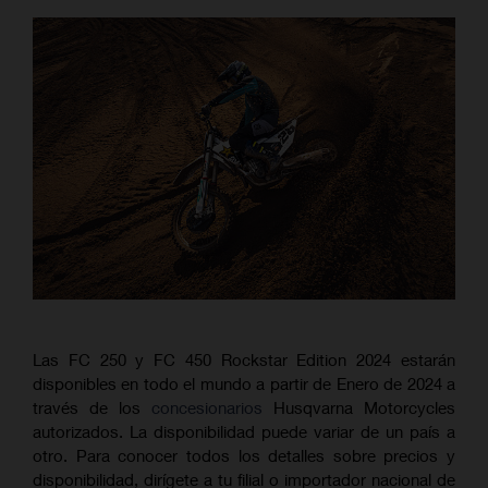
Las FC 250 y FC 450 Rockstar Edition 2024 estarán
disponibles en todo el mundo a partir de Enero de 2024 a
través de los
concesionarios
Husqvarna Motorcycles
autorizados. La disponibilidad puede variar de un país a
otro. Para conocer todos los detalles sobre precios y
disponibilidad, dirígete a tu filial o importador nacional de