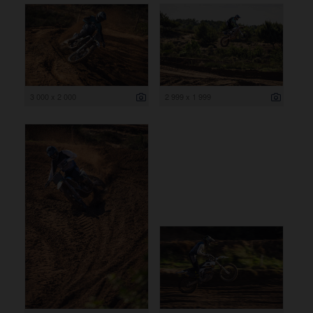
3 000 x 2 000
2 999 x 1 999