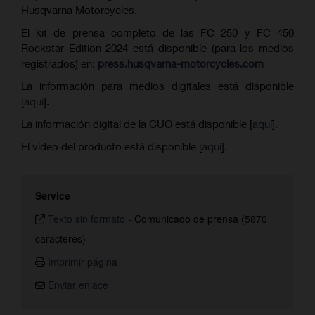
Husqvarna Motorcycles.
El kit de prensa completo de las FC 250 y FC 450
Rockstar Edition 2024 está disponible (para los medios
registrados) en:
press.husqvarna-motorcycles.com
La información para medios digitales está disponible
[
aquí
].
La información digital de la CUO está disponible [
aquí
].
El vídeo del producto está disponible [
aquí
].
Service
Texto sin formato
-
Comunicado de prensa (5870
caracteres)
Imprimir página
Enviar enlace