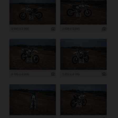
3 000 x 2 000
3 000 x 2 000
3 000 x 2 000
3 000 x 2 000