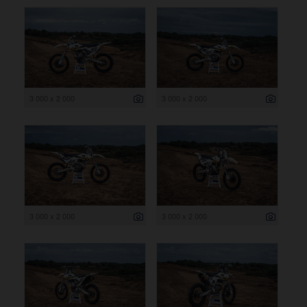
3 000 x 2 000
3 000 x 2 000
3 000 x 2 000
3 000 x 2 000