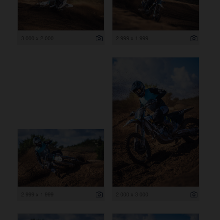
3 000 x 2 000
2 999 x 1 999
2 999 x 1 999
2 000 x 3 000