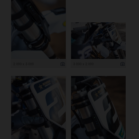
2 000 x 3 000
3 000 x 2 000