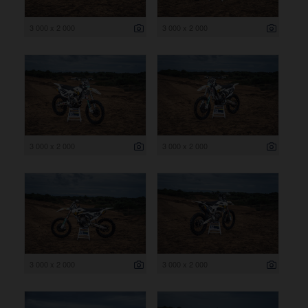
3 000 x 2 000
3 000 x 2 000
3 000 x 2 000
3 000 x 2 000
3 000 x 2 000
3 000 x 2 000