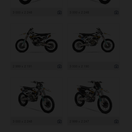
3 000 x 2 248
3 000 x 2 248
2 999 x 2 191
3 000 x 2 190
3 000 x 2 248
2 999 x 2 247