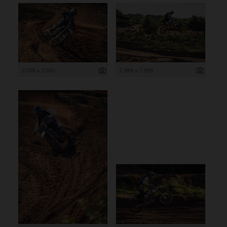
3 000 x 2 000
2 999 x 1 999