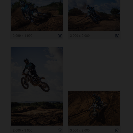
2 999 x 1 999
3 000 x 2 000
2 000 x 3 000
3 000 x 2 000