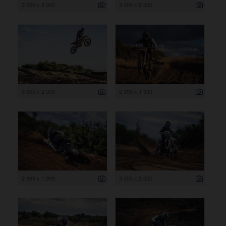
2 000 x 3 000
3 000 x 2 000
3 000 x 2 000
2 999 x 1 999
2 999 x 1 999
3 000 x 2 000