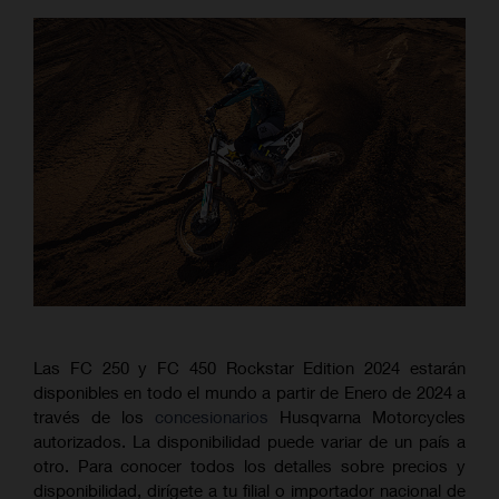
Las FC 250 y FC 450 Rockstar Edition 2024 estarán
disponibles en todo el mundo a partir de Enero de 2024 a
través de los
concesionarios
Husqvarna Motorcycles
autorizados. La disponibilidad puede variar de un país a
otro. Para conocer todos los detalles sobre precios y
disponibilidad, dirígete a tu filial o importador nacional de