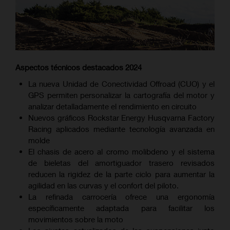
Aspectos técnicos destacados 2024
La nueva Unidad de Conectividad Offroad (CUO) y el
GPS permiten personalizar la cartografía del motor y
analizar detalladamente el rendimiento en circuito
Nuevos gráficos Rockstar Energy Husqvarna Factory
Racing aplicados mediante tecnología avanzada en
molde
El chasis de acero al cromo molibdeno y el sistema
de bieletas del amortiguador trasero revisados
reducen la rigidez de la parte ciclo para aumentar la
agilidad en las curvas y el confort del piloto.
La refinada carrocería ofrece una ergonomía
específicamente adaptada para facilitar los
movimientos sobre la moto