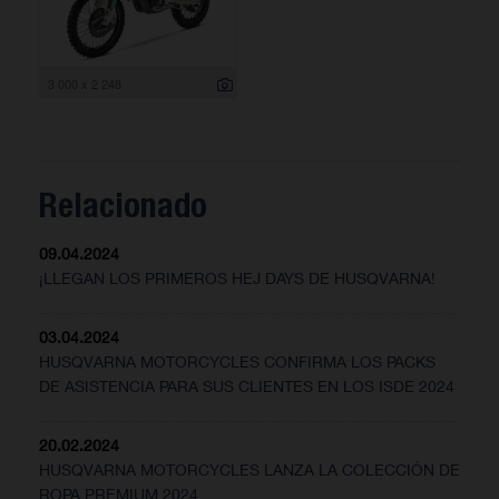
3 000 x 2 248
Relacionado
09.04.2024
¡LLEGAN LOS PRIMEROS HEJ DAYS DE HUSQVARNA!
03.04.2024
HUSQVARNA MOTORCYCLES CONFIRMA LOS PACKS
DE ASISTENCIA PARA SUS CLIENTES EN LOS ISDE 2024
20.02.2024
HUSQVARNA MOTORCYCLES LANZA LA COLECCIÓN DE
ROPA PREMIUM 2024