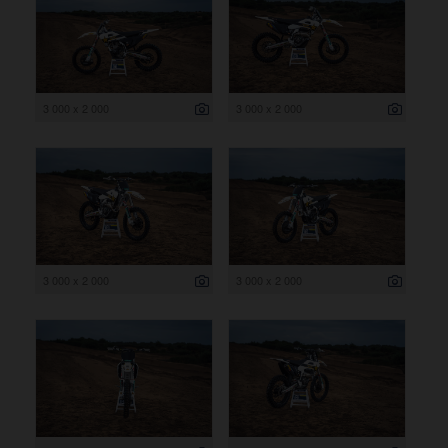
3 000 x 2 000
3 000 x 2 000
3 000 x 2 000
3 000 x 2 000