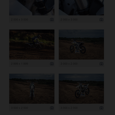
2 000 x 3 000
2 000 x 3 000
2 999 x 1 999
3 000 x 2 000
3 000 x 2 000
3 000 x 2 000