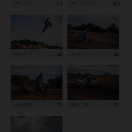
3 000 x 2 000
3 000 x 2 000
3 000 x 2 000
3 000 x 2 000
3 000 x 2 000
2 999 x 1 999