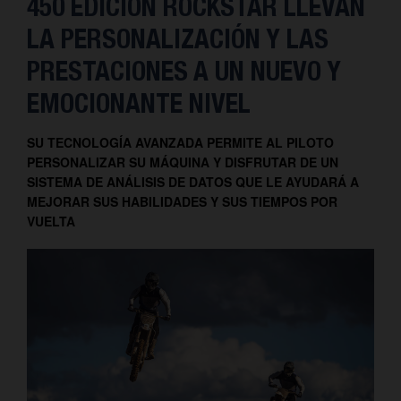
450 EDICIÓN ROCKSTAR LLEVAN
LA PERSONALIZACIÓN Y LAS
PRESTACIONES A UN NUEVO Y
EMOCIONANTE NIVEL
SU TECNOLOGÍA AVANZADA PERMITE AL PILOTO
PERSONALIZAR SU MÁQUINA Y DISFRUTAR DE UN
SISTEMA DE ANÁLISIS DE DATOS QUE LE AYUDARÁ A
MEJORAR SUS HABILIDADES Y SUS TIEMPOS POR
VUELTA