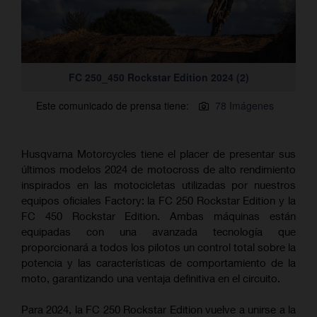
FC 250_450 Rockstar Edition 2024 (2)
Este comunicado de prensa tiene:
78 Imágenes
Husqvarna Motorcycles tiene el placer de presentar sus
últimos modelos 2024 de motocross de alto rendimiento
inspirados en las motocicletas utilizadas por nuestros
equipos oficiales Factory: la FC 250 Rockstar Edition y la
FC 450 Rockstar Edition. Ambas máquinas están
equipadas con una avanzada tecnología que
proporcionará a todos los pilotos un control total sobre la
potencia y las características de comportamiento de la
moto, garantizando una ventaja definitiva en el circuito.
Para 2024, la FC 250 Rockstar Edition vuelve a unirse a la