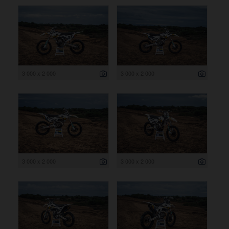
3 000 x 2 000
3 000 x 2 000
3 000 x 2 000
3 000 x 2 000