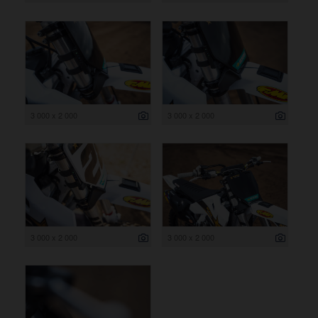
3 000 x 2 000
3 000 x 2 000
3 000 x 2 000
3 000 x 2 000