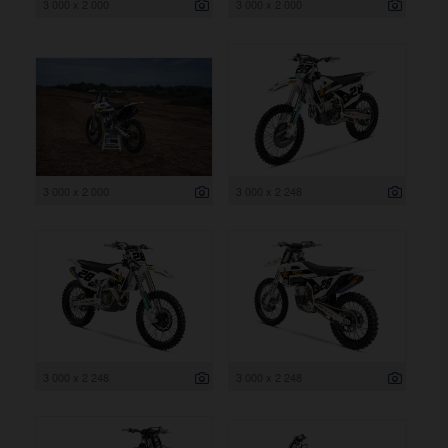
3 000 x 2 000
3 000 x 2 000
3 000 x 2 000
3 000 x 2 248
3 000 x 2 248
3 000 x 2 248