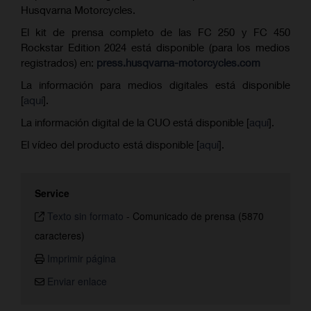
Husqvarna Motorcycles.
El kit de prensa completo de las FC 250 y FC 450
Rockstar Edition 2024 está disponible (para los medios
registrados) en:
press.husqvarna-motorcycles.com
La información para medios digitales está disponible
[
aquí
].
La información digital de la CUO está disponible [
aquí
].
El vídeo del producto está disponible [
aquí
].
Service
Texto sin formato
-
Comunicado de prensa (5870
caracteres)
Imprimir página
Enviar enlace