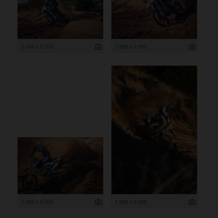
3 000 x 2 000
1 999 x 2 999
3 000 x 2 000
1 999 x 2 999