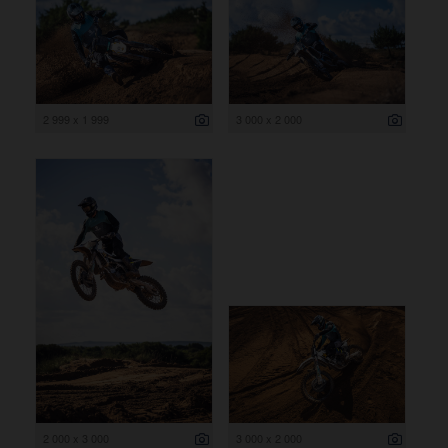
2 999 x 1 999
3 000 x 2 000
2 000 x 3 000
3 000 x 2 000