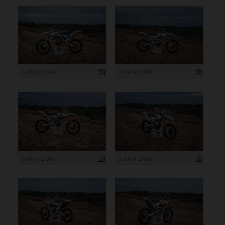
3 000 x 2 000
3 000 x 2 000
3 000 x 2 000
3 000 x 2 000