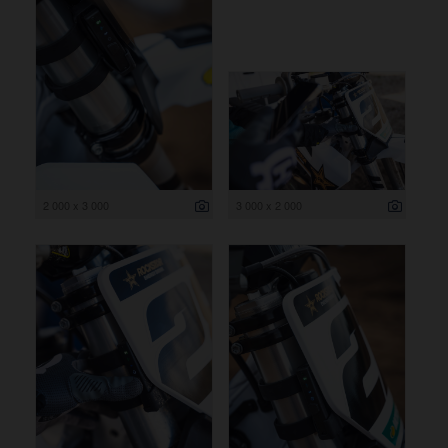
2 000 x 3 000
3 000 x 2 000