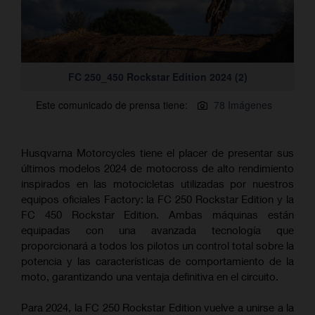
FC 250_450 Rockstar Edition 2024 (2)
Este comunicado de prensa tiene:
78 Imágenes
Husqvarna Motorcycles tiene el placer de presentar sus
últimos modelos 2024 de motocross de alto rendimiento
inspirados en las motocicletas utilizadas por nuestros
equipos oficiales Factory: la FC 250 Rockstar Edition y la
FC 450 Rockstar Edition. Ambas máquinas están
equipadas con una avanzada tecnología que
proporcionará a todos los pilotos un control total sobre la
potencia y las características de comportamiento de la
moto, garantizando una ventaja definitiva en el circuito.
Para 2024, la FC 250 Rockstar Edition vuelve a unirse a la