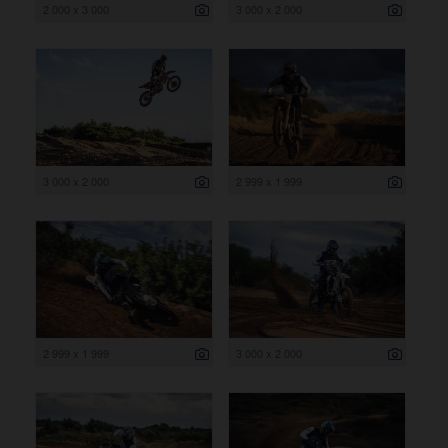
2 000 x 3 000
3 000 x 2 000
3 000 x 2 000
2 999 x 1 999
2 999 x 1 999
3 000 x 2 000