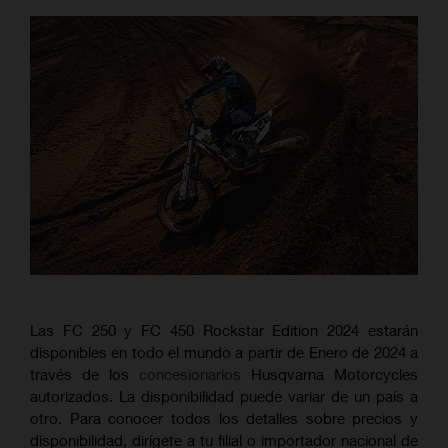
Las FC 250 y FC 450 Rockstar Edition 2024 estarán
disponibles en todo el mundo a partir de Enero de 2024 a
través de los
concesionarios
Husqvarna Motorcycles
autorizados. La disponibilidad puede variar de un país a
otro. Para conocer todos los detalles sobre precios y
disponibilidad, dirígete a tu filial o importador nacional de