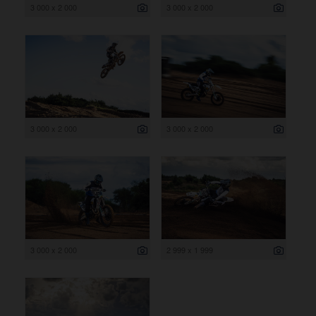
3 000 x 2 000
3 000 x 2 000
3 000 x 2 000
3 000 x 2 000
3 000 x 2 000
2 999 x 1 999