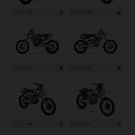
3 000 x 2 248
3 000 x 2 248
2 999 x 2 191
3 000 x 2 190
3 000 x 2 248
2 999 x 2 247