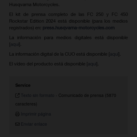
Husqvarna Motorcycles.
El kit de prensa completo de las FC 250 y FC 450
Rockstar Edition 2024 está disponible (para los medios
registrados) en:
press.husqvarna-motorcycles.com
La información para medios digitales está disponible
[
aquí
].
La información digital de la CUO está disponible [
aquí
].
El vídeo del producto está disponible [
aquí
].
Service
Texto sin formato
-
Comunicado de prensa (5870
caracteres)
Imprimir página
Enviar enlace