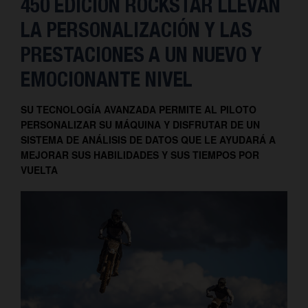
450 EDICIÓN ROCKSTAR LLEVAN
LA PERSONALIZACIÓN Y LAS
PRESTACIONES A UN NUEVO Y
EMOCIONANTE NIVEL
SU TECNOLOGÍA AVANZADA PERMITE AL PILOTO
PERSONALIZAR SU MÁQUINA Y DISFRUTAR DE UN
SISTEMA DE ANÁLISIS DE DATOS QUE LE AYUDARÁ A
MEJORAR SUS HABILIDADES Y SUS TIEMPOS POR
VUELTA