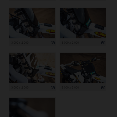
3 000 x 2 000
3 000 x 2 000
3 000 x 2 000
3 000 x 2 000