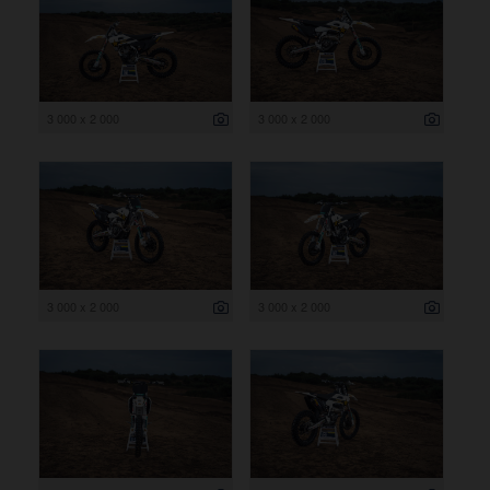
3 000 x 2 000
3 000 x 2 000
3 000 x 2 000
3 000 x 2 000