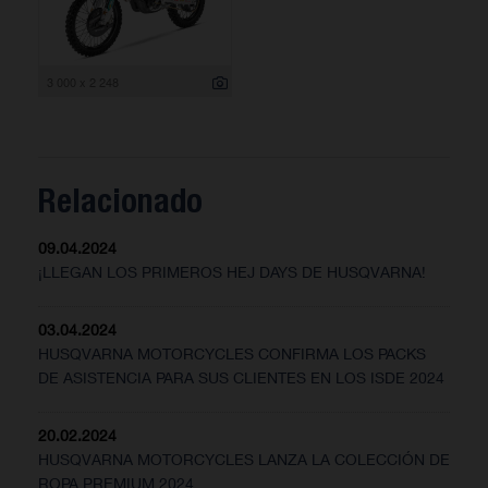
3 000 x 2 248
Relacionado
09.04.2024
¡LLEGAN LOS PRIMEROS HEJ DAYS DE HUSQVARNA!
03.04.2024
HUSQVARNA MOTORCYCLES CONFIRMA LOS PACKS
DE ASISTENCIA PARA SUS CLIENTES EN LOS ISDE 2024
20.02.2024
HUSQVARNA MOTORCYCLES LANZA LA COLECCIÓN DE
ROPA PREMIUM 2024