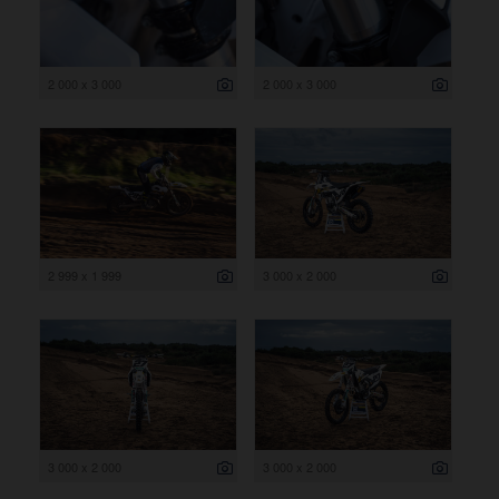
2 000 x 3 000
2 000 x 3 000
2 999 x 1 999
3 000 x 2 000
3 000 x 2 000
3 000 x 2 000