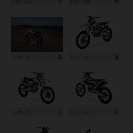
3 000 x 2 000
3 000 x 2 000
3 000 x 2 000
3 000 x 2 248
3 000 x 2 248
3 000 x 2 248