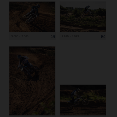
3 000 x 2 000
2 999 x 1 999