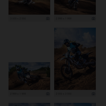
3 000 x 2 000
2 999 x 1 999
2 999 x 1 999
2 000 x 3 000