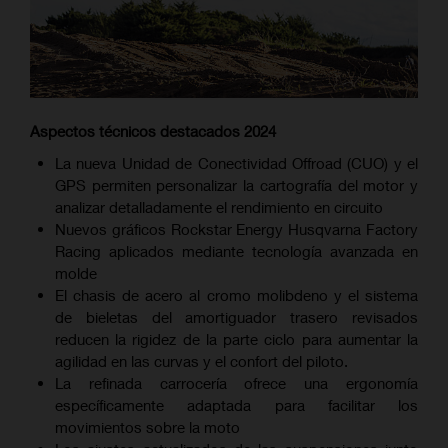
Aspectos técnicos destacados 2024
La nueva Unidad de Conectividad Offroad (CUO) y el
GPS permiten personalizar la cartografía del motor y
analizar detalladamente el rendimiento en circuito
Nuevos gráficos Rockstar Energy Husqvarna Factory
Racing aplicados mediante tecnología avanzada en
molde
El chasis de acero al cromo molibdeno y el sistema
de bieletas del amortiguador trasero revisados
reducen la rigidez de la parte ciclo para aumentar la
agilidad en las curvas y el confort del piloto.
La refinada carrocería ofrece una ergonomía
específicamente adaptada para facilitar los
movimientos sobre la moto