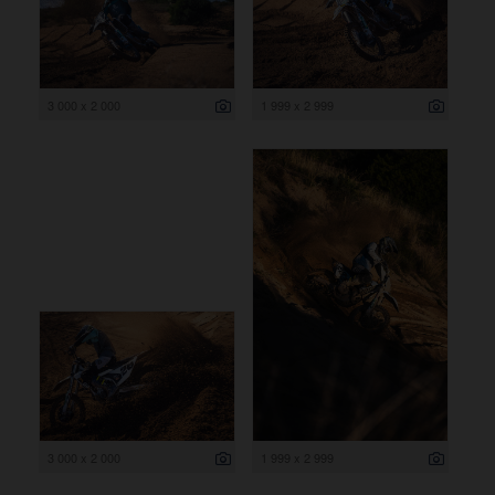
3 000 x 2 000
1 999 x 2 999
3 000 x 2 000
1 999 x 2 999