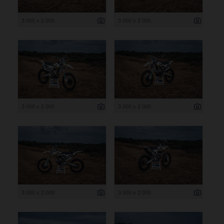
3 000 x 2 000
3 000 x 2 000
3 000 x 2 000
3 000 x 2 000
3 000 x 2 000
3 000 x 2 000