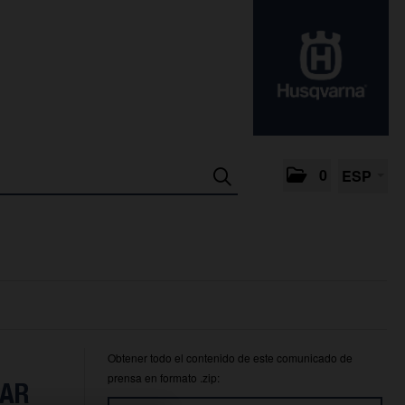
0
ESP
Obtener todo el contenido de este comunicado de
prensa en formato .zip:
TAR