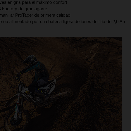
es en gris para el máximo confort
 Factory de gran agarre
 manillar ProTaper de primera calidad
ico alimentado por una batería ligera de iones de litio de 2,0 Ah