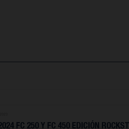
.2023
024 FC 250 Y FC 450 EDICIÓN ROCKS