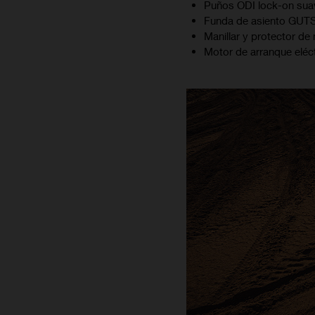
Puños ODI lock-on suav
Funda de asiento GUTS
Manillar y protector de
Motor de arranque eléctr