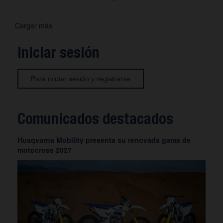
Cargar más
Iniciar sesión
Para iniciar sesión y registrarse
Comunicados destacados
Husqvarna Mobility presenta su renovada gama de
motocross 2027