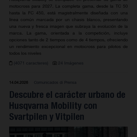
motocross para 2027. La completa gama, desde la TC 50
hasta la FC 450, está magistralmente diseñada con una
línea común marcada por un chasis blanco, presentando
una nueva y fresca imagen que subraya la evolución de la
marca. La gama, orientada a la competición, incluye
opciones tanto de 2 tiempos como de 4 tiempos, ofreciendo
un rendimiento excepcional en motocross para pilotos de
todos los niveles
(4071 caracteres)
24 Imágenes
Comunicados di Prensa
14.04.2026
Descubre el carácter urbano de
Husqvarna Mobility con
Svartpilen y Vitpilen