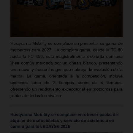
Husqvarna Mobility se complace en presentar su gama de
motocross para 2027. La completa gama, desde la TC 50
hasta la FC 450, está magistralmente diseñada con una
línea común marcada por un chasis blanco, presentando
una nueva y fresca imagen que subraya la evolución de la
marca. La gama, orientada a la competición, incluye
opciones tanto de 2 tiempos como de 4 tiempos,
ofreciendo un rendimiento excepcional en motocross para
pilotos de todos los niveles
Husqvarna Mobility se complace en ofrecer packs de
alquiler de motocicletas y servicio de asistencia en
carrera para los 6DAYS® 2026