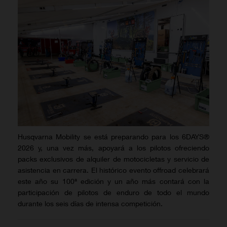
Husqvarna Mobility se está preparando para los 6DAYS®
2026 y, una vez más, apoyará a los pilotos ofreciendo
packs exclusivos de alquiler de motocicletas y servicio de
asistencia en carrera. El histórico evento offroad celebrará
este año su 100ª edición y un año más contará con la
participación de pilotos de enduro de todo el mundo
durante los seis días de intensa competición.