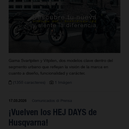
Gama Svartpilen y Vitpilen, dos modelos clave dentro del
segmento urbano que reflejan la visión de la marca en
cuanto a diseño, funcionalidad y carácter.
(1358 caracteres)
1 Imágen
Comunicados di Prensa
17.03.2026
¡Vuelven los HEJ DAYS de
Husqvarna!