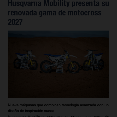
Husqvarna Mobility presenta su
renovada gama de motocross
2027
Nueve máquinas que combinan tecnología avanzada con un
diseño de inspiración sueca
Husqvarna Mobility se complace en presentar su gama de