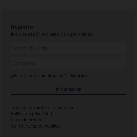
Registro
Inicio de sesión exclusivo para periodistas:
¿Ha olvidado la contraseña?
|
Registro
Términos y condiciones generales
Política de privacidad
Pie de imprenta
Configuración de cookies