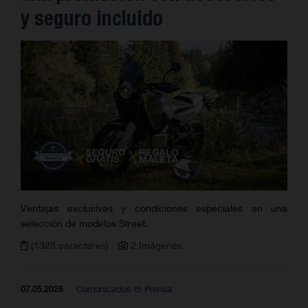
y seguro incluido
Ventajas exclusivas y condiciones especiales en una
selección de modelos Street.
(1328 caracteres)
2 Imágenes
Comunicados di Prensa
07.05.2026