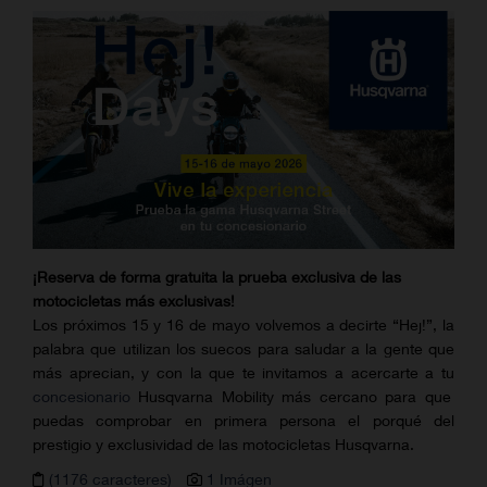
¡Reserva de forma gratuita la prueba exclusiva de las
motocicletas más exclusivas!
Los próximos 15 y 16 de mayo volvemos a decirte “Hej!”, la
palabra que utilizan los suecos para saludar a la gente que
más aprecian, y con la que te invitamos a acercarte a tu
concesionario
Husqvarna Mobility más cercano para que
puedas comprobar en primera persona el porqué del
prestigio y exclusividad de las motocicletas Husqvarna.
(1176 caracteres)
1 Imágen