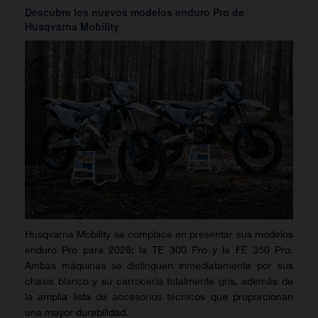
Descubre los nuevos modelos enduro Pro de
Husqvarna Mobility
Husqvarna Mobility se complace en presentar sus modelos
enduro Pro para 2026: la TE 300 Pro y la FE 350 Pro.
Ambas máquinas se distinguen inmediatamente por sus
chasis blanco y su carrocería totalmente gris, además de
la amplia lista de accesorios técnicos que proporcionan
una mayor durabilidad.