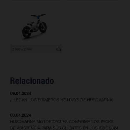
2 999 x 2 144
Relacionado
09.04.2024
¡LLEGAN LOS PRIMEROS HEJ DAYS DE HUSQVARNA!
03.04.2024
HUSQVARNA MOTORCYCLES CONFIRMA LOS PACKS
DE ASISTENCIA PARA SUS CLIENTES EN LOS ISDE 2024