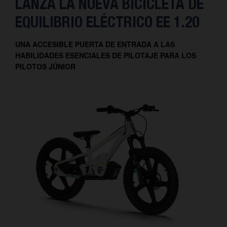
LANZA LA NUEVA BICICLETA DE
EQUILIBRIO ELÉCTRICO EE 1.20
UNA ACCESIBLE PUERTA DE ENTRADA A LAS
HABILIDADES ESENCIALES DE PILOTAJE PARA LOS
PILOTOS JÚNIOR