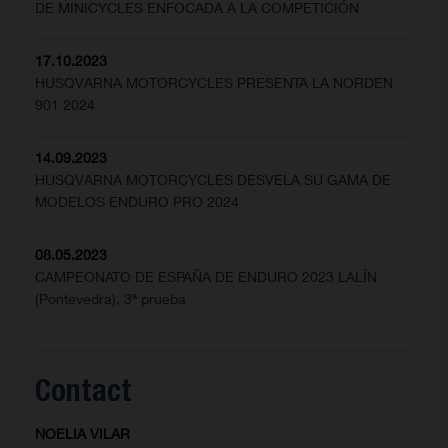
DE MINICYCLES ENFOCADA A LA COMPETICIÓN
17.10.2023
HUSQVARNA MOTORCYCLES PRESENTA LA NORDEN
901 2024
14.09.2023
HUSQVARNA MOTORCYCLES DESVELA SU GAMA DE
MODELOS ENDURO PRO 2024
08.05.2023
CAMPEONATO DE ESPAÑA DE ENDURO 2023 LALÍN
(Pontevedra), 3ª prueba
Contact
NOELIA VILAR