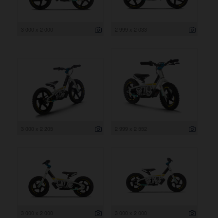
3 000 x 2 000
2 999 x 2 033
3 000 x 2 205
2 999 x 2 552
3 000 x 2 000
3 000 x 2 000