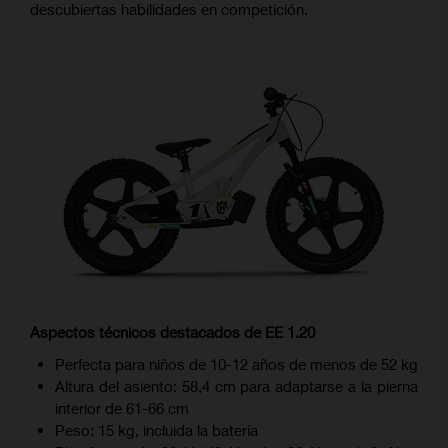
descubiertas habilidades en competición.
Aspectos técnicos destacados de EE 1.20
Perfecta para niños de 10-12 años de menos de 52 kg
Altura del asiento: 58,4 cm para adaptarse a la pierna
interior de 61-66 cm
Peso: 15 kg, incluida la batería