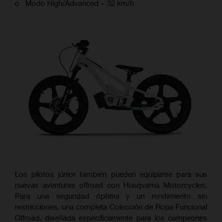
o Modo High/Advanced ~ 32 km/h
Los pilotos júnior también pueden equiparse para sus
nuevas aventuras offroad con Husqvarna Motorcycles.
Para una seguridad óptima y un rendimiento sin
restricciones, una completa Colección de Ropa Funcional
Offroad, diseñada específicamente para los campeones