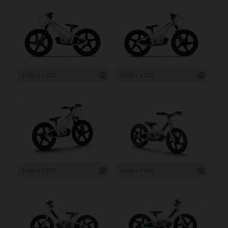
3 000 x 2 252
3 000 x 2 252
3 000 x 2 252
3 000 x 1 986