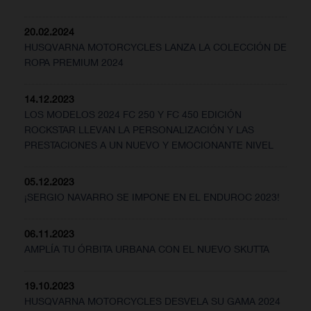
20.02.2024
HUSQVARNA MOTORCYCLES LANZA LA COLECCIÓN DE
ROPA PREMIUM 2024
14.12.2023
LOS MODELOS 2024 FC 250 Y FC 450 EDICIÓN
ROCKSTAR LLEVAN LA PERSONALIZACIÓN Y LAS
PRESTACIONES A UN NUEVO Y EMOCIONANTE NIVEL
05.12.2023
¡SERGIO NAVARRO SE IMPONE EN EL ENDUROC 2023!
06.11.2023
AMPLÍA TU ÓRBITA URBANA CON EL NUEVO SKUTTA
19.10.2023
HUSQVARNA MOTORCYCLES DESVELA SU GAMA 2024