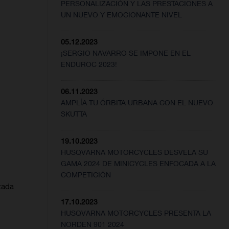
PERSONALIZACIÓN Y LAS PRESTACIONES A
UN NUEVO Y EMOCIONANTE NIVEL
05.12.2023
¡SERGIO NAVARRO SE IMPONE EN EL
ENDUROC 2023!
06.11.2023
AMPLÍA TU ÓRBITA URBANA CON EL NUEVO
SKUTTA
19.10.2023
HUSQVARNA MOTORCYCLES DESVELA SU
GAMA 2024 DE MINICYCLES ENFOCADA A LA
COMPETICIÓN
tada
17.10.2023
HUSQVARNA MOTORCYCLES PRESENTA LA
NORDEN 901 2024