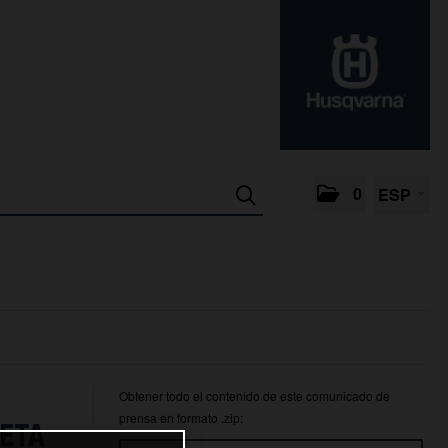
0
ESP
Obtener todo el contenido de este comunicado de
prensa en formato .zip:
LETA