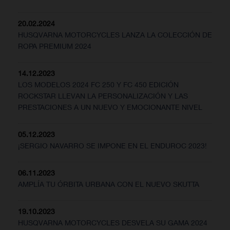
20.02.2024
HUSQVARNA MOTORCYCLES LANZA LA COLECCIÓN DE
ROPA PREMIUM 2024
14.12.2023
LOS MODELOS 2024 FC 250 Y FC 450 EDICIÓN
ROCKSTAR LLEVAN LA PERSONALIZACIÓN Y LAS
PRESTACIONES A UN NUEVO Y EMOCIONANTE NIVEL
05.12.2023
¡SERGIO NAVARRO SE IMPONE EN EL ENDUROC 2023!
06.11.2023
AMPLÍA TU ÓRBITA URBANA CON EL NUEVO SKUTTA
19.10.2023
HUSQVARNA MOTORCYCLES DESVELA SU GAMA 2024