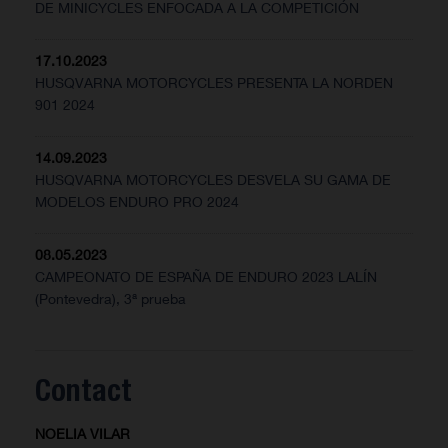
DE MINICYCLES ENFOCADA A LA COMPETICIÓN
17.10.2023
HUSQVARNA MOTORCYCLES PRESENTA LA NORDEN
901 2024
14.09.2023
HUSQVARNA MOTORCYCLES DESVELA SU GAMA DE
MODELOS ENDURO PRO 2024
08.05.2023
CAMPEONATO DE ESPAÑA DE ENDURO 2023 LALÍN
(Pontevedra), 3ª prueba
Contact
NOELIA VILAR