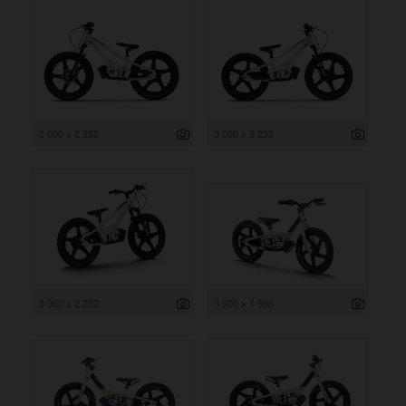
3 000 x 2 252
3 000 x 2 252
3 000 x 2 252
3 000 x 1 986