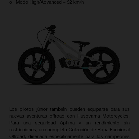
o Modo High/Advanced ~ 32 km/h
Los pilotos júnior también pueden equiparse para sus
nuevas aventuras offroad con Husqvarna Motorcycles.
Para una seguridad óptima y un rendimiento sin
restricciones, una completa Colección de Ropa Funcional
Offroad, diseñada específicamente para los campeones