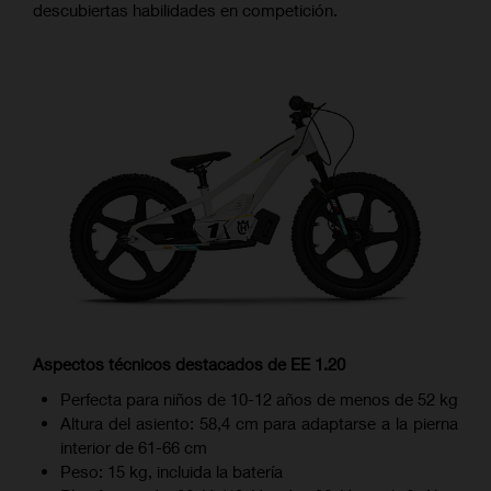
descubiertas habilidades en competición.
Aspectos técnicos destacados de EE 1.20
Perfecta para niños de 10-12 años de menos de 52 kg
Altura del asiento: 58,4 cm para adaptarse a la pierna
interior de 61-66 cm
Peso: 15 kg, incluida la batería