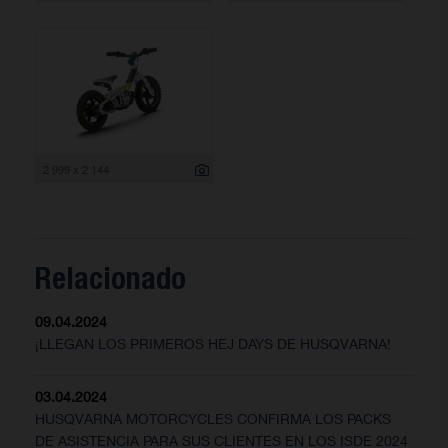
2 999 x 2 144
Relacionado
09.04.2024
¡LLEGAN LOS PRIMEROS HEJ DAYS DE HUSQVARNA!
03.04.2024
HUSQVARNA MOTORCYCLES CONFIRMA LOS PACKS
DE ASISTENCIA PARA SUS CLIENTES EN LOS ISDE 2024