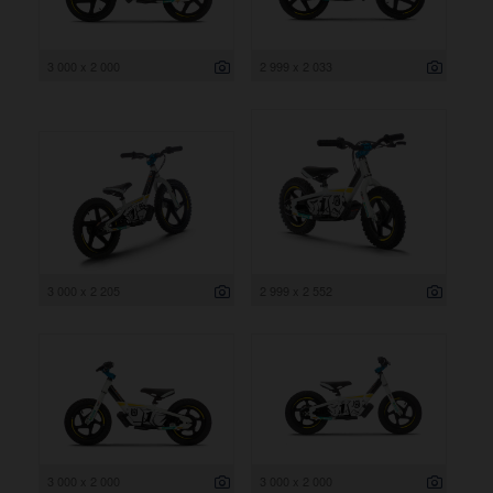
3 000 x 2 000
2 999 x 2 033
3 000 x 2 205
2 999 x 2 552
3 000 x 2 000
3 000 x 2 000