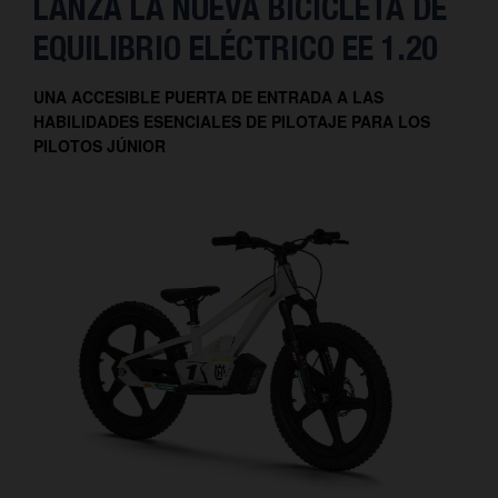
LANZA LA NUEVA BICICLETA DE
EQUILIBRIO ELÉCTRICO EE 1.20
UNA ACCESIBLE PUERTA DE ENTRADA A LAS
HABILIDADES ESENCIALES DE PILOTAJE PARA LOS
PILOTOS JÚNIOR