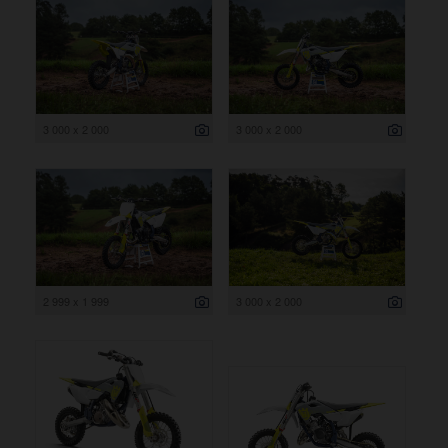
3 000 x 2 000
3 000 x 2 000
2 999 x 1 999
3 000 x 2 000