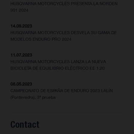
HUSQVARNA MOTORCYCLES PRESENTA LA NORDEN
901 2024
14.09.2023
HUSQVARNA MOTORCYCLES DESVELA SU GAMA DE
MODELOS ENDURO PRO 2024
11.07.2023
HUSQVARNA MOTORCYCLES LANZA LA NUEVA
BICICLETA DE EQUILIBRIO ELÉCTRICO EE 1.20
08.05.2023
CAMPEONATO DE ESPAÑA DE ENDURO 2023 LALÍN
(Pontevedra), 3ª prueba
Contact