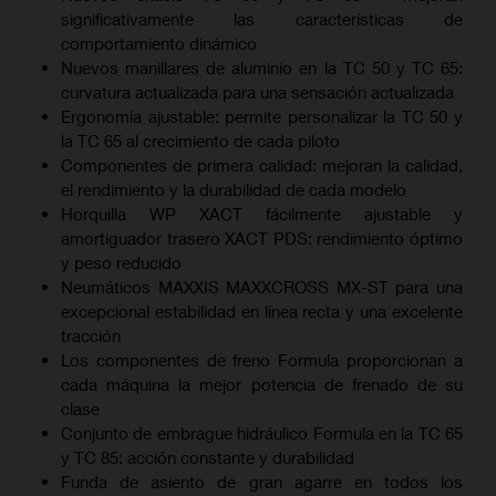
significativamente las características de
comportamiento dinámico
Nuevos manillares de aluminio en la TC 50 y TC 65:
curvatura actualizada para una sensación actualizada
Ergonomía ajustable: permite personalizar la TC 50 y
la TC 65 al crecimiento de cada piloto
Componentes de primera calidad: mejoran la calidad,
el rendimiento y la durabilidad de cada modelo
Horquilla WP XACT fácilmente ajustable y
amortiguador trasero XACT PDS: rendimiento óptimo
y peso reducido
Neumáticos MAXXIS MAXXCROSS MX-ST para una
excepcional estabilidad en línea recta y una excelente
tracción
Los componentes de freno Formula proporcionan a
cada máquina la mejor potencia de frenado de su
clase
Conjunto de embrague hidráulico Formula en la TC 65
y TC 85: acción constante y durabilidad
Funda de asiento de gran agarre en todos los