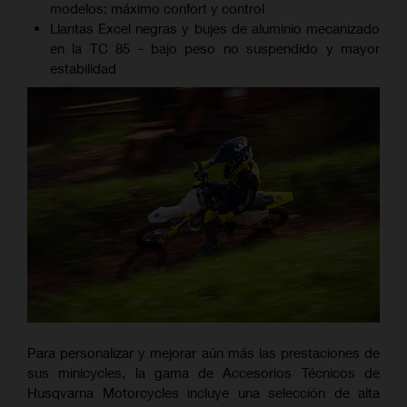
modelos: máximo confort y control
Llantas Excel negras y bujes de aluminio mecanizado
en la TC 85 - bajo peso no suspendido y mayor
estabilidad
Para personalizar y mejorar aún más las prestaciones de
sus minicycles, la gama de Accesorios Técnicos de
Husqvarna Motorcycles incluye una selección de alta