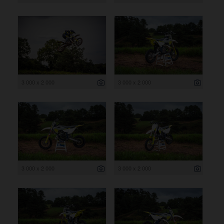
3 000 x 2 000
3 000 x 2 000
3 000 x 2 000
3 000 x 2 000