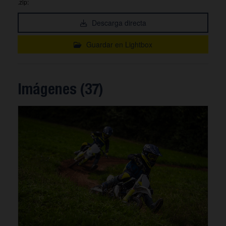
.zip:
Descarga directa
Guardar en Lightbox
Imágenes (37)