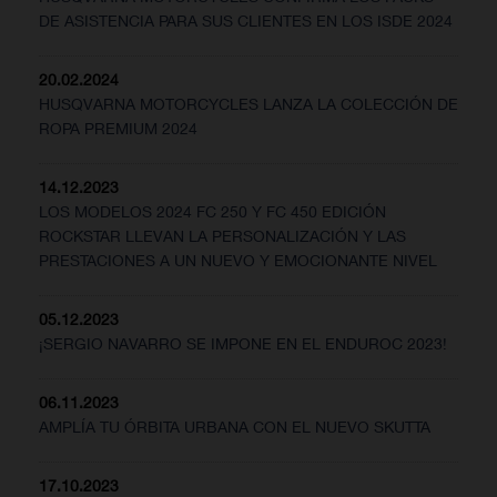
DE ASISTENCIA PARA SUS CLIENTES EN LOS ISDE 2024
20.02.2024
HUSQVARNA MOTORCYCLES LANZA LA COLECCIÓN DE
ROPA PREMIUM 2024
14.12.2023
LOS MODELOS 2024 FC 250 Y FC 450 EDICIÓN
ROCKSTAR LLEVAN LA PERSONALIZACIÓN Y LAS
PRESTACIONES A UN NUEVO Y EMOCIONANTE NIVEL
05.12.2023
¡SERGIO NAVARRO SE IMPONE EN EL ENDUROC 2023!
06.11.2023
AMPLÍA TU ÓRBITA URBANA CON EL NUEVO SKUTTA
17.10.2023