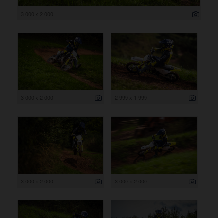
3 000 x 2 000
3 000 x 2 000
2 999 x 1 999
3 000 x 2 000
3 000 x 2 000