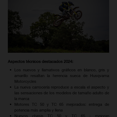
Aspectos técnicos destacados 2024:
Los nuevos y llamativos gráficos en blanco, gris y
amarillo resaltan la herencia sueca de Husqvarna
Motorcycles
La nueva carrocería reproduce a escala el aspecto y
las sensaciones de los modelos de tamaño adulto de
la marca
Motores TC 50 y TC 65 mejorados: entrega de
potencia más amplia y llena
Nuevos chasis TC 50 y TC 65 - mejoran