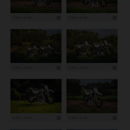
3 000 x 2 000
3 000 x 2 000
3 000 x 2 000
3 000 x 2 000
3 000 x 2 000
3 000 x 2 000