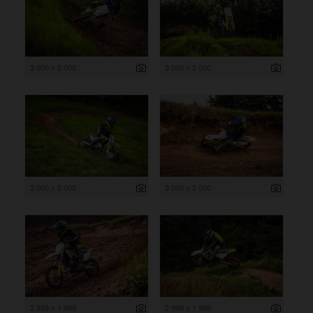
3 000 x 2 000
3 000 x 2 000
3 000 x 2 000
3 000 x 2 000
2 999 x 1 999
2 999 x 1 999