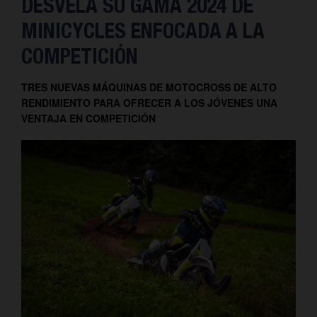
DESVELA SU GAMA 2024 DE
MINICYCLES ENFOCADA A LA
COMPETICIÓN
TRES NUEVAS MÁQUINAS DE MOTOCROSS DE ALTO
RENDIMIENTO PARA OFRECER A LOS JÓVENES UNA
VENTAJA EN COMPETICIÓN