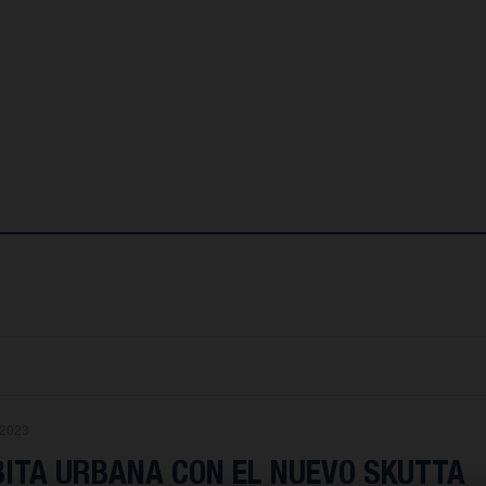
.2023
BITA URBANA CON EL NUEVO SKUTTA