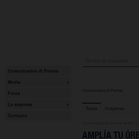
Comunicados di Prensa
Media
Comunicados di Prensa
Fotos
La empresa
Texto
Imágenes
Contacto
Comunicado de prensa de 06.11
AMPLÍA TU ÓR