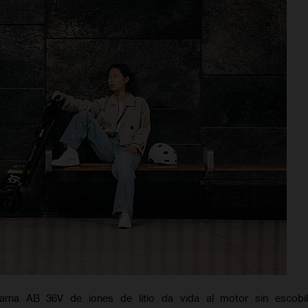
varna AB 36V de iones de litio da vida al motor sin escobil