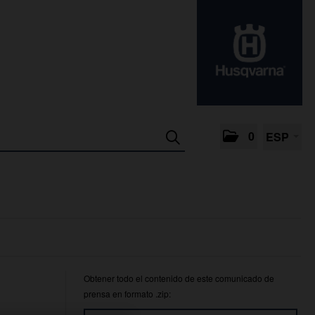
0
ESP
Obtener todo el contenido de este comunicado de
prensa en formato .zip: