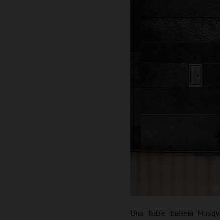
Una fiable batería Husq