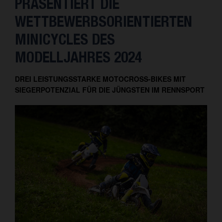
PRÄSENTIERT DIE
WETTBEWERBSORIENTIERTEN
MINICYCLES DES
MODELLJAHRES 2024
DREI LEISTUNGSSTARKE MOTOCROSS-BIKES MIT
SIEGERPOTENZIAL FÜR DIE JÜNGSTEN IM RENNSPORT