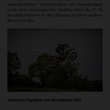
außerordentlichen Leistungsstärke und Zuverlässigkeit
sowie ihrem hervorragenden Handling, bietet die TC 85
die ideale Plattform für den Übergang zu einem größeren
Motocross-Bike.
Technische Highlights des Modelljahres 2024: