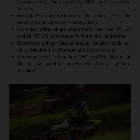
hervorragende Geradeaus-Stabilität und exzellente
Traktion
Formula-Bremskomponenten, die jedem Bike die
beste Bremskraft seiner Klasse geben
Formula-Hydraulikkupplungsarmatur bei der TC 65
und der TC 85: konsistente Wirkung und Haltbarkeit
Besonders griffiger Sitzbankbezug bei allen Modellen:
für ein Maximum an Komfort und Beherrschung
Schwarze Excel-Felgen und CNC-gefräste Naben für
die TC 85: geringe ungefederte Masse, größere
Stabilität