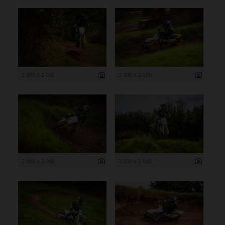
3 000 x 2 000
3 000 x 2 000
3 000 x 2 000
3 000 x 2 000