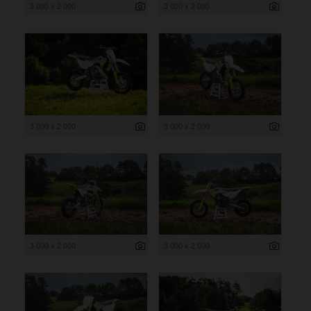
3 000 x 2 000
3 000 x 2 000
3 000 x 2 000
3 000 x 2 000
3 000 x 2 000
3 000 x 2 000