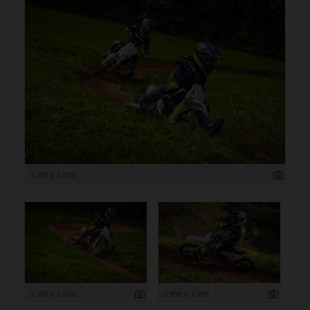
3 000 x 2 000
3 000 x 2 000
2 999 x 1 999