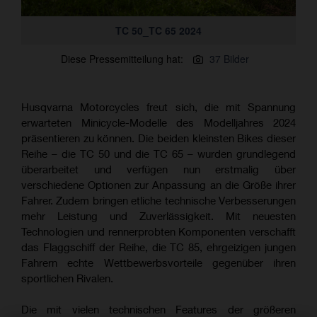
TC 50_TC 65 2024
Diese Pressemitteilung hat:
37 Bilder
Husqvarna Motorcycles freut sich, die mit Spannung
erwarteten Minicycle-Modelle des Modelljahres 2024
präsentieren zu können. Die beiden kleinsten Bikes dieser
Reihe – die TC 50 und die TC 65 – wurden grundlegend
überarbeitet und verfügen nun erstmalig über
verschiedene Optionen zur Anpassung an die Größe ihrer
Fahrer. Zudem bringen etliche technische Verbesserungen
mehr Leistung und Zuverlässigkeit. Mit neuesten
Technologien und rennerprobten Komponenten verschafft
das Flaggschiff der Reihe, die TC 85, ehrgeizigen jungen
Fahrern echte Wettbewerbsvorteile gegenüber ihren
sportlichen Rivalen.
Die mit vielen technischen Features der größeren