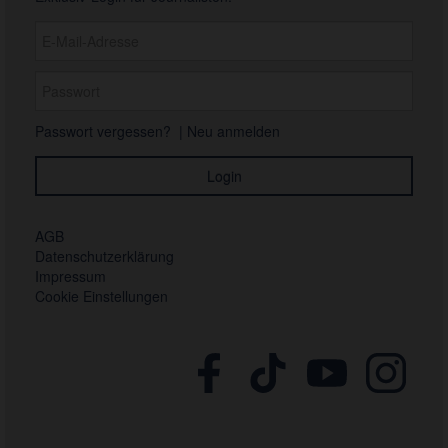
Passwort vergessen?
|
Neu anmelden
AGB
Datenschutzerklärung
Impressum
Cookie Einstellungen