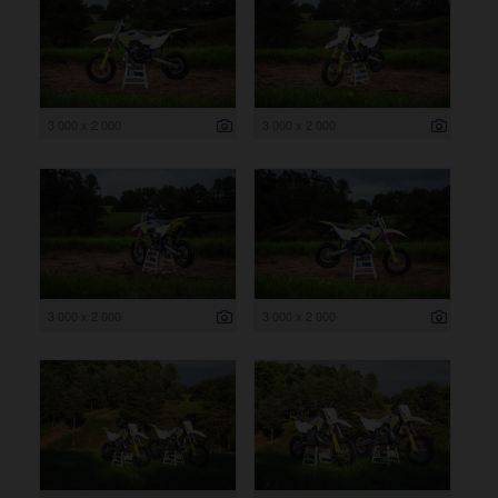
3 000 x 2 000
3 000 x 2 000
3 000 x 2 000
3 000 x 2 000