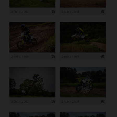
3 000 x 2 000
3 000 x 2 000
2 999 x 1 999
2 999 x 1 999
3 000 x 2 000
3 000 x 2 000