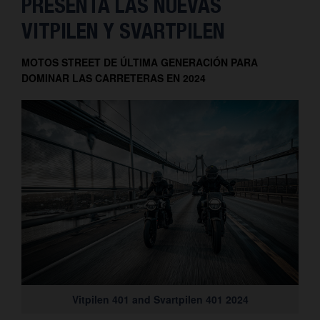
PRESENTA LAS NUEVAS
VITPILEN Y SVARTPILEN
MOTOS STREET DE ÚLTIMA GENERACIÓN PARA
DOMINAR LAS CARRETERAS EN 2024
Vitpilen 401 and Svartpilen 401 2024