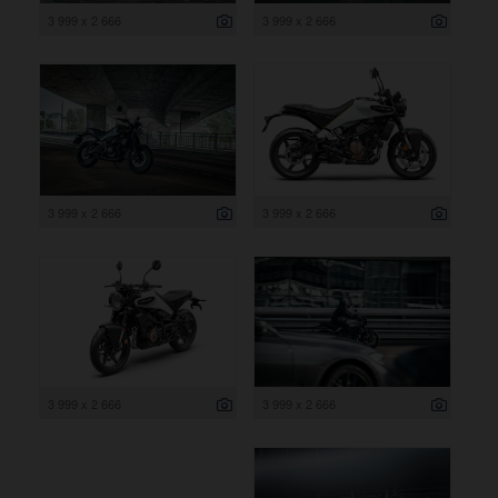
3 999 x 2 666
3 999 x 2 666
3 999 x 2 666
3 999 x 2 666
3 999 x 2 666
3 999 x 2 666