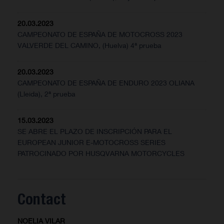
20.03.2023
CAMPEONATO DE ESPAÑA DE MOTOCROSS 2023
VALVERDE DEL CAMINO, (Huelva) 4ª prueba
20.03.2023
CAMPEONATO DE ESPAÑA DE ENDURO 2023 OLIANA
(Lleida), 2ª prueba
15.03.2023
SE ABRE EL PLAZO DE INSCRIPCIÓN PARA EL
EUROPEAN JUNIOR E-MOTOCROSS SERIES
PATROCINADO POR HUSQVARNA MOTORCYCLES
Contact
NOELIA VILAR