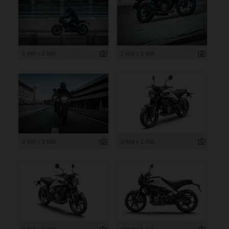
3 999 x 2 666
2 666 x 3 999
3 999 x 2 666
3 999 x 2 666
3 999 x 2 666
3 999 x 2 666