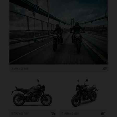
3 999 x 2 666
3 999 x 2 666
3 999 x 2 666