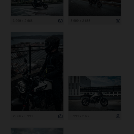
3 999 x 2 666
3 999 x 2 666
2 666 x 3 999
3 999 x 2 666