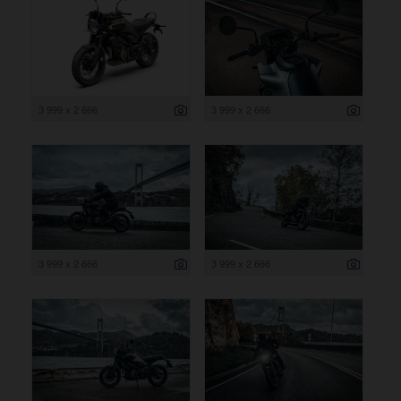
3 999 x 2 666
3 999 x 2 666
3 999 x 2 666
3 999 x 2 666