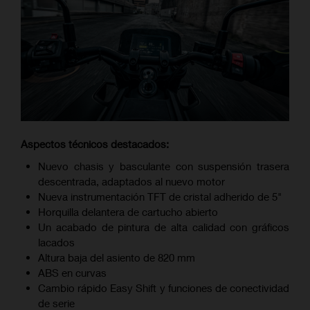
Aspectos técnicos destacados:
Nuevo chasis y basculante con suspensión trasera
descentrada, adaptados al nuevo motor
Nueva instrumentación TFT de cristal adherido de 5"
Horquilla delantera de cartucho abierto
Un acabado de pintura de alta calidad con gráficos
lacados
Altura baja del asiento de 820 mm
ABS en curvas
Cambio rápido Easy Shift y funciones de conectividad
de serie