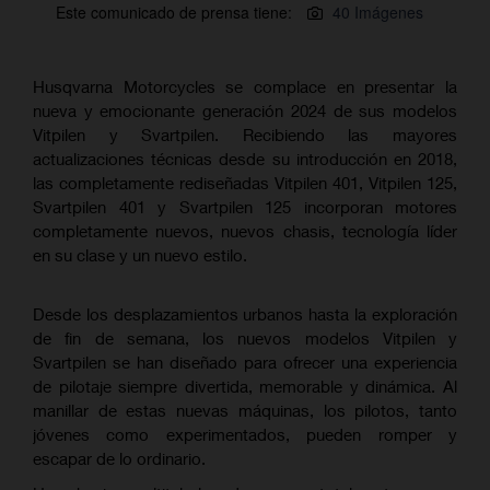
Este comunicado de prensa tiene:
40 Imágenes
Husqvarna Motorcycles se complace en presentar la
nueva y emocionante generación 2024 de sus modelos
Vitpilen y Svartpilen. Recibiendo las mayores
actualizaciones técnicas desde su introducción en 2018,
las completamente rediseñadas Vitpilen 401, Vitpilen 125,
Svartpilen 401 y Svartpilen 125 incorporan motores
completamente nuevos, nuevos chasis, tecnología líder
en su clase y un nuevo estilo.
Desde los desplazamientos urbanos hasta la exploración
de fin de semana, los nuevos modelos Vitpilen y
Svartpilen se han diseñado para ofrecer una experiencia
de pilotaje siempre divertida, memorable y dinámica. Al
manillar de estas nuevas máquinas, los pilotos, tanto
jóvenes como experimentados, pueden romper y
escapar de lo ordinario.