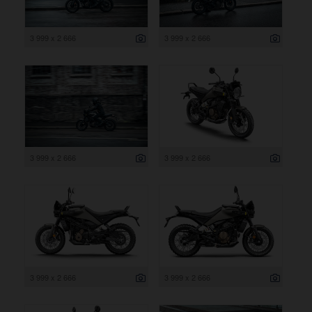
3 999 x 2 666
3 999 x 2 666
3 999 x 2 666
3 999 x 2 666
3 999 x 2 666
3 999 x 2 666