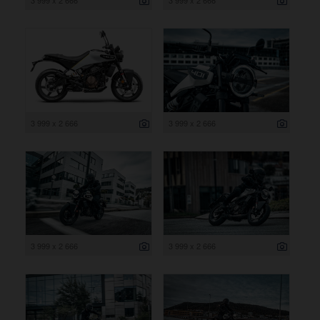
3 999 x 2 666
3 999 x 2 666
3 999 x 2 666
3 999 x 2 666