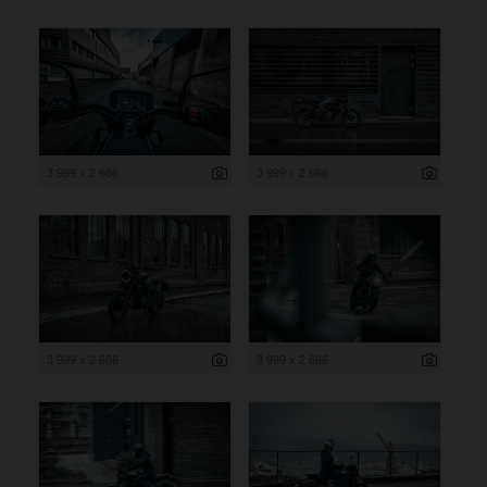
3 999 x 2 666
3 999 x 2 666
3 999 x 2 666
3 999 x 2 666