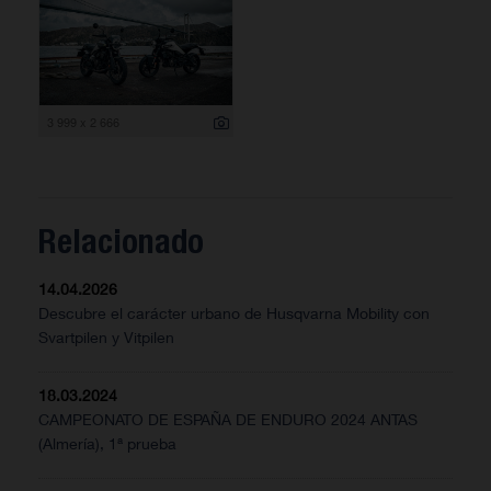
3 999 x 2 666
Relacionado
14.04.2026
Descubre el carácter urbano de Husqvarna Mobility con
Svartpilen y Vitpilen
18.03.2024
CAMPEONATO DE ESPAÑA DE ENDURO 2024 ANTAS
(Almería), 1ª prueba