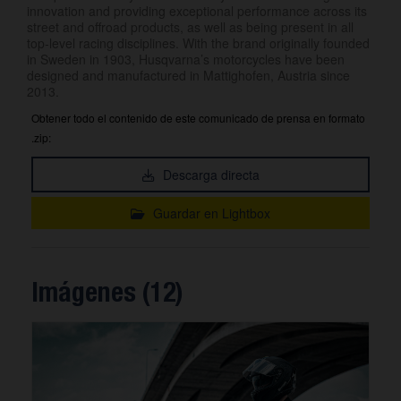
innovation and providing exceptional performance across its
street and offroad products, as well as being present in all
top-level racing disciplines. With the brand originally founded
in Sweden in 1903, Husqvarna’s motorcycles have been
designed and manufactured in Mattighofen, Austria since
2013.
Obtener todo el contenido de este comunicado de prensa en formato
.zip:
Descarga directa
Guardar en Lightbox
Imágenes (12)