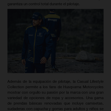
garantiza un control total durante el pilotaje.
Además de la equipación de pilotaje, la Casual Lifestyle
Collection permite a los fans de Husqvarna Motorcycles
mostrar con orgullo su pasión por la marca con una gran
variedad de opciones de ropa y accesorios. Una gama
de prendas básicas renovadas que incluye camisetas,
sudaderas con capucha y gorras para adultos y niños se