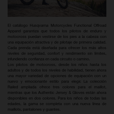
El catálogo Husqvarna Motorcycles Functional Offroad
Apparel garantiza que todos los pilotos de enduro y
motocross puedan vestirse de los pies a la cabeza con
una equipación atractiva y de pilotaje de primera calidad.
Cada prenda está diseñada para ofrecer los más altos
niveles de seguridad, confort y rendimiento sin límites,
infundiendo confianza en cada circuito o camino.
Los pilotos de motocross, desde los niños hasta los
adultos y de todos los niveles de habilidad, tienen ahora
una mayor variedad de opciones de equipación con un
nuevo y emocionante estilo para elegir. La colección
Railed ampliada ofrece tres colores para el maillot,
mientras que los Authentic Jersey & Gloves están ahora
disponibles en dos colores. Para los niños de todas las
edades, la gama se completa con una nueva línea de
maillots, pantalones y guantes.