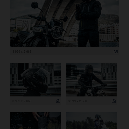
3 999 x 2 666
3 999 x 2 666
3 999 x 2 666