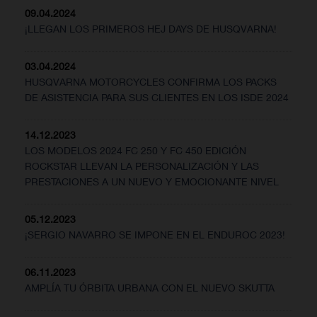
09.04.2024
¡LLEGAN LOS PRIMEROS HEJ DAYS DE HUSQVARNA!
03.04.2024
HUSQVARNA MOTORCYCLES CONFIRMA LOS PACKS
DE ASISTENCIA PARA SUS CLIENTES EN LOS ISDE 2024
14.12.2023
LOS MODELOS 2024 FC 250 Y FC 450 EDICIÓN
ROCKSTAR LLEVAN LA PERSONALIZACIÓN Y LAS
PRESTACIONES A UN NUEVO Y EMOCIONANTE NIVEL
05.12.2023
¡SERGIO NAVARRO SE IMPONE EN EL ENDUROC 2023!
06.11.2023
AMPLÍA TU ÓRBITA URBANA CON EL NUEVO SKUTTA