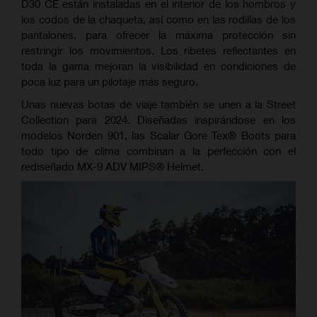
D30 CE están instaladas en el interior de los hombros y
los codos de la chaqueta, así como en las rodillas de los
pantalones, para ofrecer la máxima protección sin
restringir los movimientos. Los ribetes reflectantes en
toda la gama mejoran la visibilidad en condiciones de
poca luz para un pilotaje más seguro.
Unas nuevas botas de viaje también se unen a la Street
Collection para 2024. Diseñadas inspirándose en los
modelos Norden 901, las Scalar Gore Tex® Boots para
todo tipo de clima combinan a la perfección con el
rediseñado MX-9 ADV MIPS® Helmet.