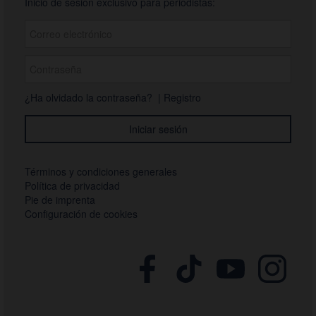
Inicio de sesión exclusivo para periodistas:
¿Ha olvidado la contraseña?
|
Registro
Términos y condiciones generales
Política de privacidad
Pie de imprenta
Configuración de cookies