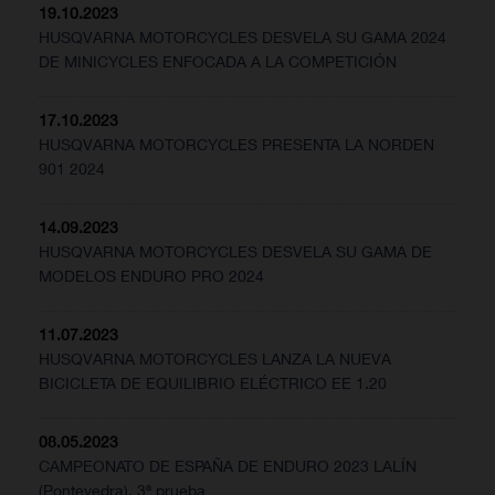
19.10.2023
HUSQVARNA MOTORCYCLES DESVELA SU GAMA 2024
DE MINICYCLES ENFOCADA A LA COMPETICIÓN
17.10.2023
HUSQVARNA MOTORCYCLES PRESENTA LA NORDEN
901 2024
14.09.2023
HUSQVARNA MOTORCYCLES DESVELA SU GAMA DE
MODELOS ENDURO PRO 2024
11.07.2023
HUSQVARNA MOTORCYCLES LANZA LA NUEVA
BICICLETA DE EQUILIBRIO ELÉCTRICO EE 1.20
08.05.2023
CAMPEONATO DE ESPAÑA DE ENDURO 2023 LALÍN
(Pontevedra), 3ª prueba