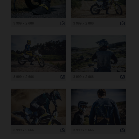
3 999 x 2 666
3 999 x 2 666
3 999 x 2 666
3 999 x 2 666
3 999 x 2 666
3 999 x 2 666