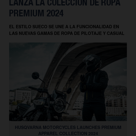
LANZA LA COLECCIÓN DE ROPA
PREMIUM 2024
EL ESTILO SUECO SE UNE A LA FUNCIONALIDAD EN
LAS NUEVAS GAMAS DE ROPA DE PILOTAJE Y CASUAL
HUSQVARNA MOTORCYCLES LAUNCHES PREMIUM
APPAREL COLLECTION 2024