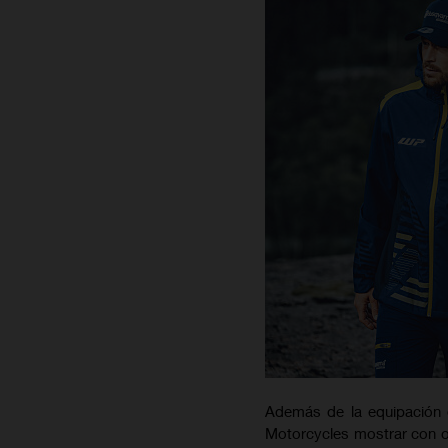
Además de la equipación d
Motorcycles mostrar con o