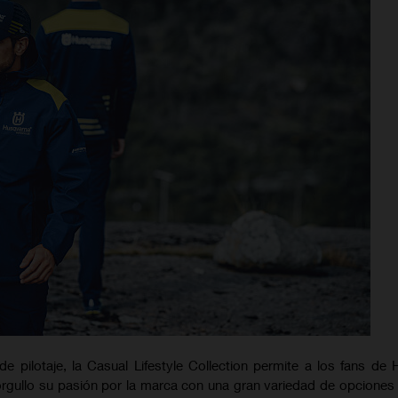
e pilotaje, la Casual Lifestyle Collection permite a los fans de
rgullo su pasión por la marca con una gran variedad de opciones