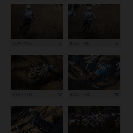
6 000 x 4 000
6 000 x 4 000
6 000 x 4 000
6 000 x 4 000