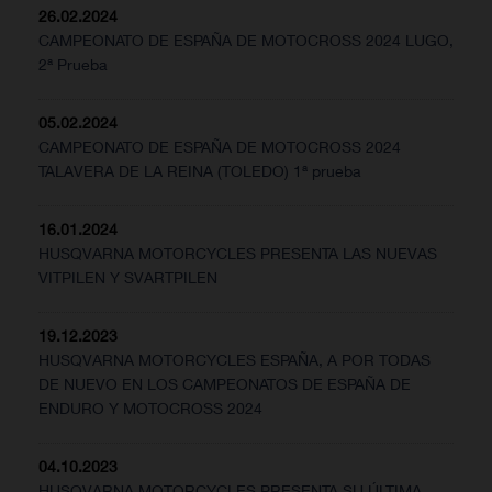
26.02.2024
CAMPEONATO DE ESPAÑA DE MOTOCROSS 2024 LUGO,
2ª Prueba
05.02.2024
CAMPEONATO DE ESPAÑA DE MOTOCROSS 2024
TALAVERA DE LA REINA (TOLEDO) 1ª prueba
16.01.2024
HUSQVARNA MOTORCYCLES PRESENTA LAS NUEVAS
VITPILEN Y SVARTPILEN
19.12.2023
HUSQVARNA MOTORCYCLES ESPAÑA, A POR TODAS
DE NUEVO EN LOS CAMPEONATOS DE ESPAÑA DE
ENDURO Y MOTOCROSS 2024
04.10.2023
HUSQVARNA MOTORCYCLES PRESENTA SU ÚLTIMA