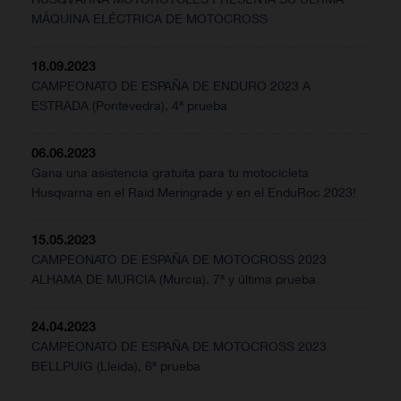
MÁQUINA ELÉCTRICA DE MOTOCROSS
18.09.2023
CAMPEONATO DE ESPAÑA DE ENDURO 2023 A
ESTRADA (Pontevedra), 4ª prueba
06.06.2023
Gana una asistencia gratuita para tu motocicleta
Husqvarna en el Raid Meringrade y en el EnduRoc 2023!
15.05.2023
CAMPEONATO DE ESPAÑA DE MOTOCROSS 2023
ALHAMA DE MURCIA (Murcia), 7ª y última prueba
24.04.2023
CAMPEONATO DE ESPAÑA DE MOTOCROSS 2023
BELLPUIG (Lleida), 6ª prueba