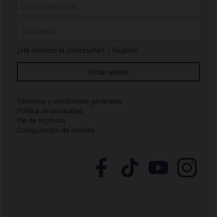
¿Ha olvidado la contraseña?
|
Registro
Términos y condiciones generales
Política de privacidad
Pie de imprenta
Configuración de cookies