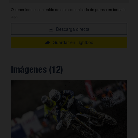
Obtener todo el contenido de este comunicado de prensa en formato
.zip:
Descarga directa
Guardar en Lightbox
Imágenes (12)