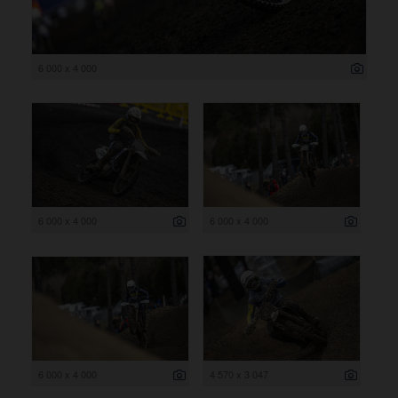
6 000 x 4 000
6 000 x 4 000
6 000 x 4 000
6 000 x 4 000
4 570 x 3 047